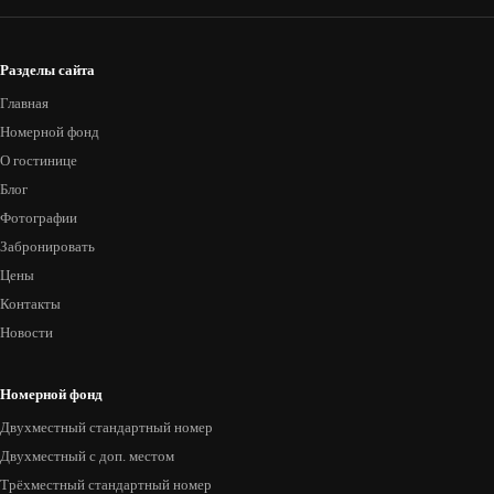
Разделы сайта
Главная
Номерной фонд
О гостинице
Блог
Фотографии
Забронировать
Цены
Контакты
Новости
Номерной фонд
Двухместный стандартный номер
Двухместный с доп. местом
Трёхместный стандартный номер