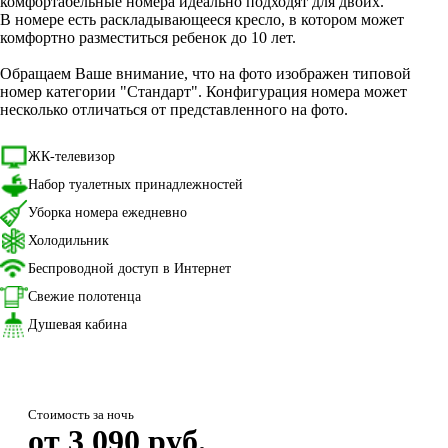
комфортабельные номера идеально подходят для двоих.
В номере есть раскладывающееся кресло, в котором может
комфортно разместиться ребенок до 10 лет.
Обращаем Ваше внимание, что на фото изображен типовой
номер категории "Стандарт". Конфигурация номера может
несколько отличаться от представленного на фото.
ЖК-телевизор
Набор туалетных принадлежностей
Уборка номера ежедневно
Холодильник
Беспроводной доступ в Интернет
Свежие полотенца
Душевая кабина
Стоимость за ночь
от 3 090 руб.