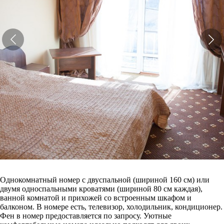
Однокомнатный номер с двуспальной (шириной 160 см) или
двумя односпальными кроватями (шириной 80 см каждая),
ванной комнатой и прихожей со встроенным шкафом и
балконом. В номере есть, телевизор, холодильник, кондиционер.
Фен в номер предоставляется по запросу. Уютные