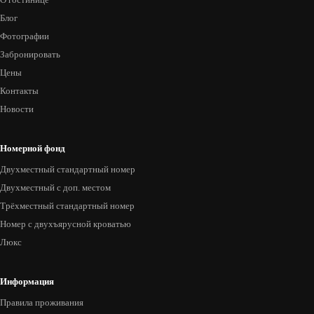
Блог
Фотографии
Забронировать
Цены
Контакты
Новости
Номерной фонд
Двухместный стандартный номер
Двухместный с доп. местом
Трёхместный стандартный номер
Номер с двухъярусной кроватью
Люкс
Информация
Правила проживания